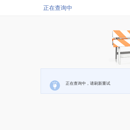
正在查询中
正在查询中，请刷新重试